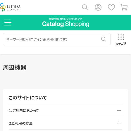
カテゴリ
周辺機器
このサイトについて
1. ご利用にあたって
2.ご利用の方法