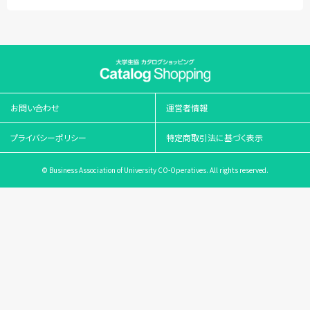
お問い合わせ
運営者情報
プライバシーポリシー
特定商取引法に基づく表示
© Business Association of University CO-Operatives. All rights reserved.