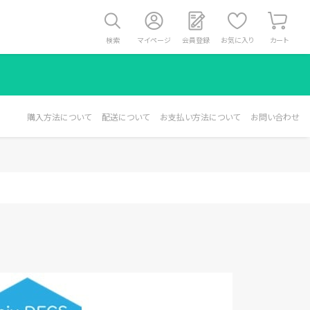
検索
マイページ
会員登録
お気に入り
カート
購入方法について
配送について
お支払い方法について
お問い合わせ