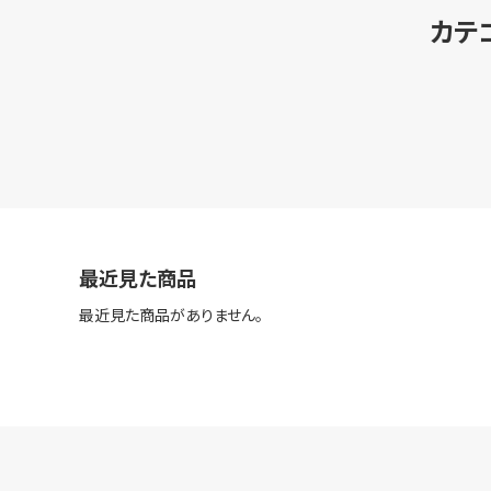
カテ
最近見た商品
最近見た商品がありません。