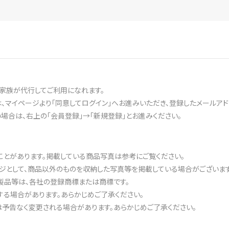
家族が代行してご利用になれます。
、マイページより「同意してログイン」へお進みいただき、登録したメールアド
合は、右上の「会員登録」→「新規登録」とお進みください。
ことがあります。掲載している商品写真は参考にご覧ください。
ジとして、商品以外のものを収納した写真等を掲載している場合がございます
製品等は、各社の登録商標または商標です。
る場合があります。あらかじめご了承ください。
予告なく変更される場合があります。あらかじめご了承ください。