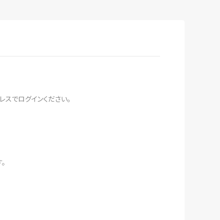
レスでログインください。
。