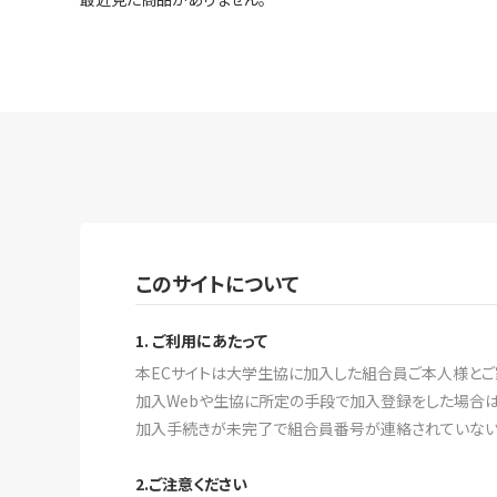
このサイトについて
1. ご利用にあたって
本ECサイトは大学生協に加入した組合員ご本人様とご
加入Webや生協に所定の手段で加入登録をした場合は
加入手続きが未完了で組合員番号が連絡されていない場
2.ご注意ください