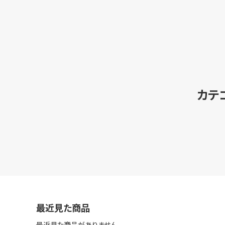
カテ
最近見た商品
最近見た商品がありません。