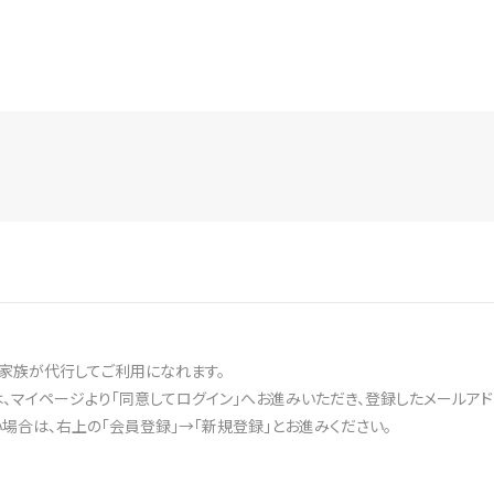
家族が代行してご利用になれます。
、マイページより「同意してログイン」へお進みいただき、登録したメールアド
合は、右上の「会員登録」→「新規登録」とお進みください。