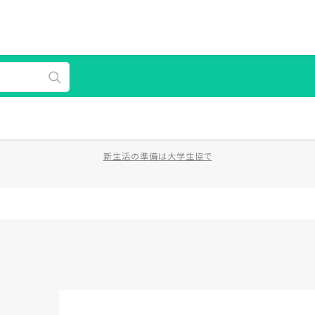
新生活の準備は大学生協で