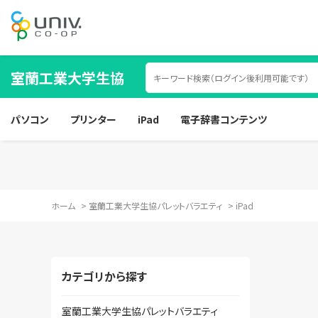
室蘭工業大学生協
パソコン
プリンター
iPad
電子辞書コンテンツ
ホーム
>
室蘭工業大学生協パレットバラエティ
>
iPad
カテゴリから探す
室蘭工業大学生協パレットバラエティ