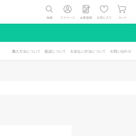
検索
マイページ
会員登録
お気に入り
カート
購入方法について
配送について
お支払い方法について
お問い合わせ