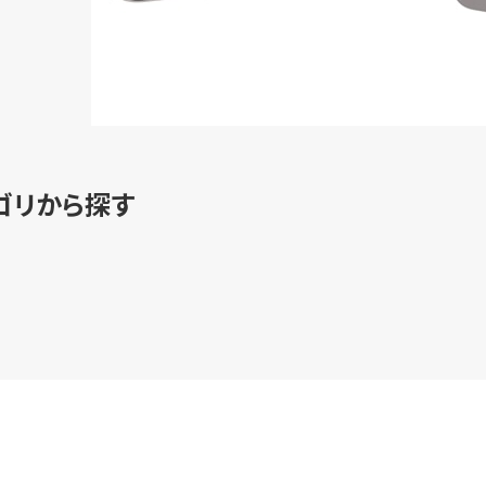
ゴリから探す