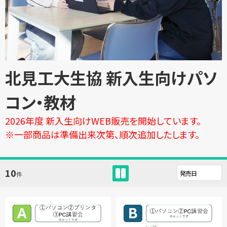
北見工大生協 新入生向けパソ
コン・教材
2026年度 新入生向けWEB販売を開始しています。
※一部商品は準備出来次第、順次追加したします。
10
件