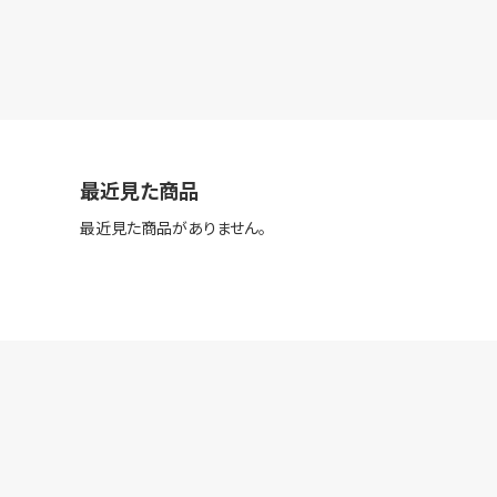
最近見た商品
最近見た商品がありません。