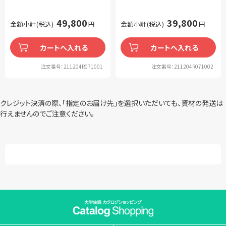
49,800
39,800
金額小計(税込)
円
金額小計(税込)
円
カートへ入れる
カートへ入れる
注文番号：211204R071001
注文番号：211204R071002
クレジット決済の際、「指定のお届け先」を選択いただいても、資材の発送は
行えませんのでご注意ください。