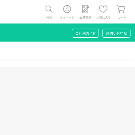
検索
マイページ
会員登録
お気に入り
カート
ご利用ガイド
お問い合わせ