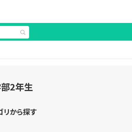
部2年生
ゴリから探す