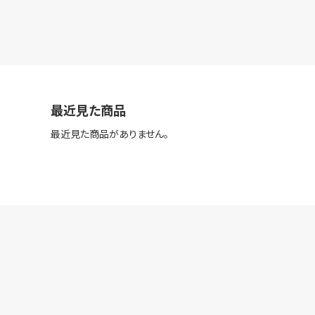
最近見た商品
最近見た商品がありません。