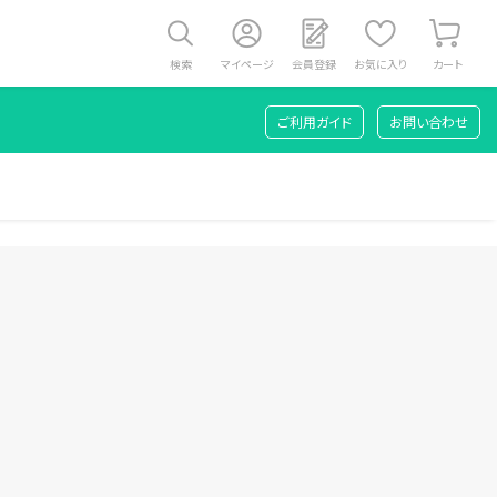
検索
マイページ
会員登録
お気に入り
カート
ご利用ガイド
お問い合わせ