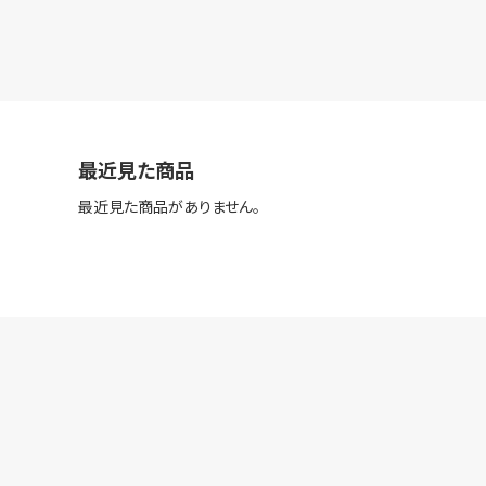
最近見た商品
最近見た商品がありません。