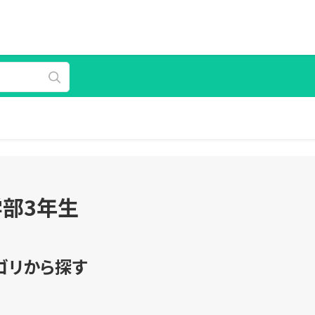
部3年生
ゴリから探す