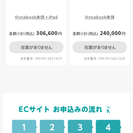
Dynabook本体＋iPad
Dynabook本体
306,600
240,000
金額小計(税込)
円
金額小計(税込)
円
在庫がありません
在庫がありません
注文番号：390391S612619
注文番号：390391S612620