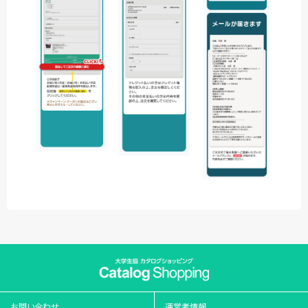
お問い合わせ
運営者情報