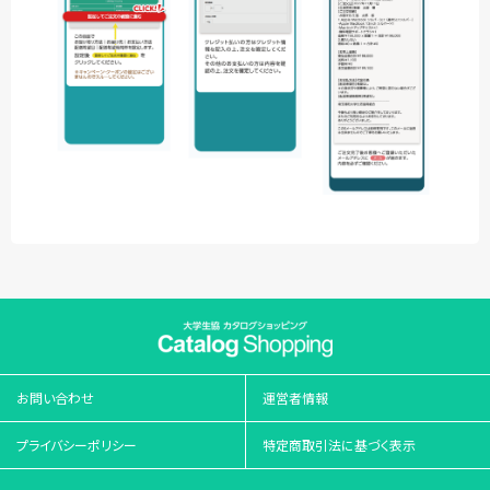
お問い合わせ
運営者情報
プライバシーポリシー
特定商取引法に基づく表示