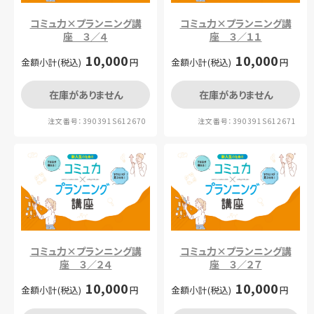
コミュ力×プランニング講
コミュ力×プランニング講
座 ３／４
座 ３／１１
10,000
10,000
金額小計(税込)
円
金額小計(税込)
円
在庫がありません
在庫がありません
注文番号：390391S612670
注文番号：390391S612671
コミュ力×プランニング講
コミュ力×プランニング講
座 ３／２４
座 ３／２７
10,000
10,000
金額小計(税込)
円
金額小計(税込)
円