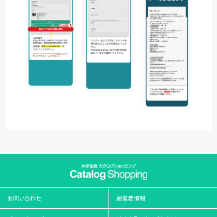
お問い合わせ
運営者情報