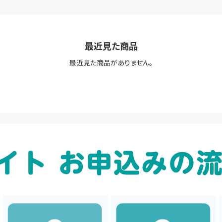
最近見た商品
最近見た商品がありません。