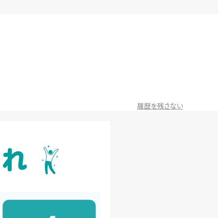
履歴を残さない