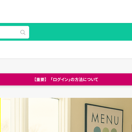
【重要】 「ログイン」の方法について