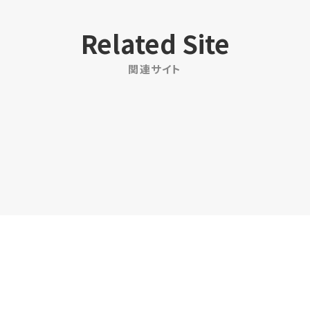
Related Site
関連サイト