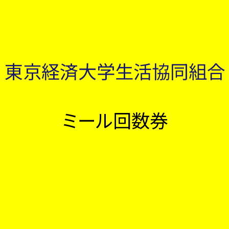
東京経済大学生活協同組合
ミール回数券