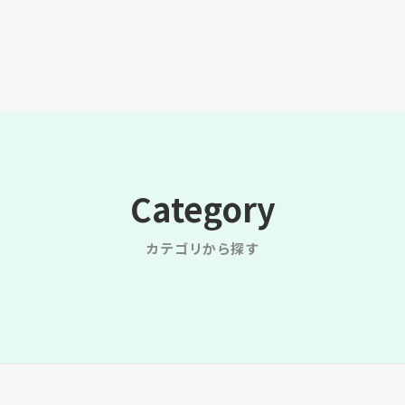
Category
カテゴリから探す