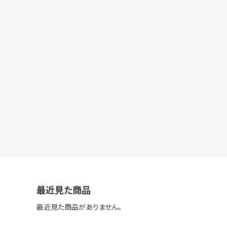
最近見た商品
最近見た商品がありません。