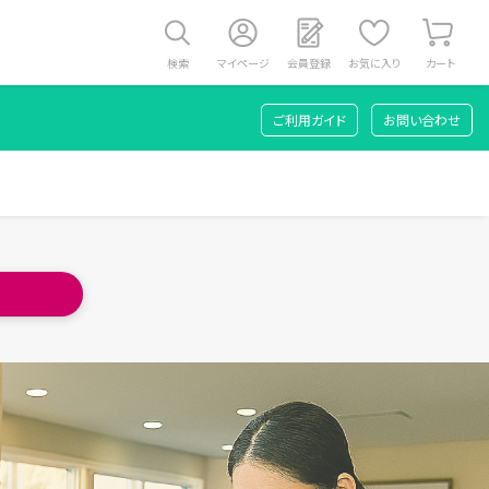
検索
マイページ
会員登録
お気に入り
カート
ご利用ガイド
お問い合わせ