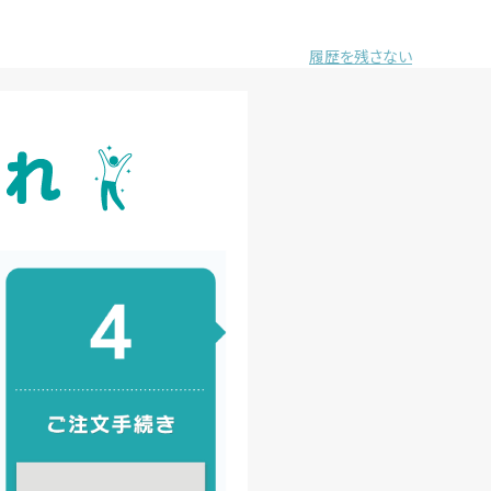
履歴を残さない