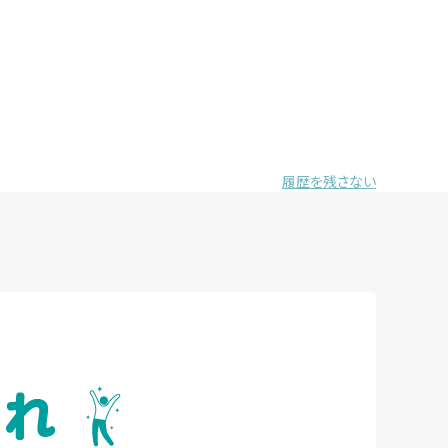
履歴を残さない