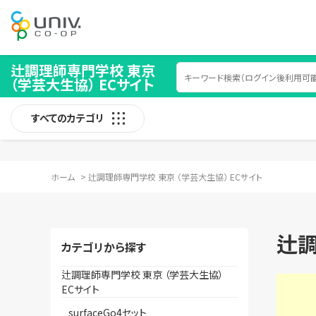
辻調理師専門学校 東京
（学芸大生協） ECサイト
すべてのカテゴリ
ホーム
>
辻調理師専門学校 東京 （学芸大生協） ECサイト
辻調
カテゴリから探す
辻調理師専門学校 東京 （学芸大生協）
ECサイト
surfaceGo4セット