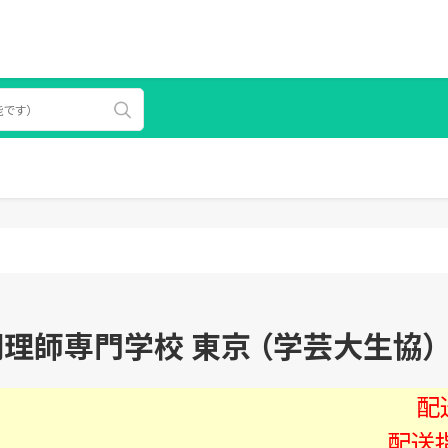
理師専門学校 東京 （学芸大生協） 
配
配送