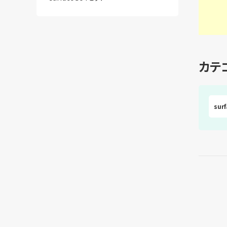
カテ
sur