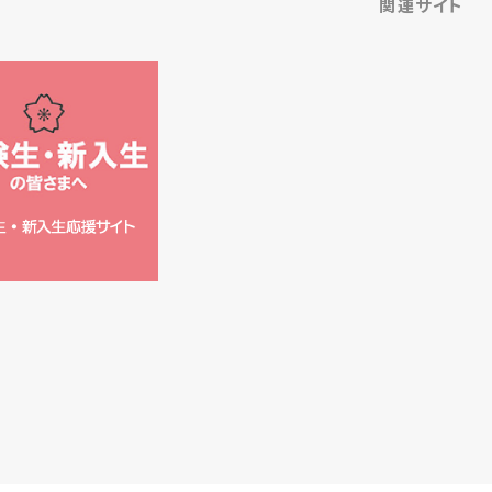
関連サイト