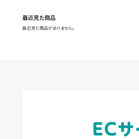
最近見た商品
最近見た商品がありません。