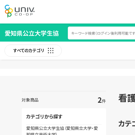
愛知県公立大学生協
すべてのカテゴリ
看
2
対象商品
件
カテゴリから探す
カテ
愛知県公立大学生協（愛知県立大学・愛
知県立芸術大学）