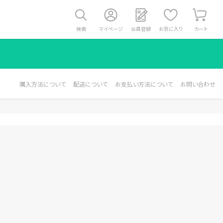
検索
マイページ
会員登録
お気に入り
カート
購入方法について
配送について
お支払い方法について
お問い合わせ