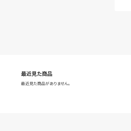
最近見た商品
最近見た商品がありません。