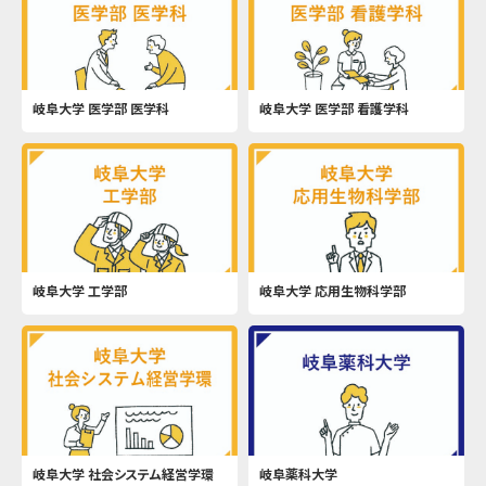
岐阜大学 医学部 医学科
岐阜大学 医学部 看護学科
岐阜大学 工学部
岐阜大学 応用生物科学部
岐阜大学 社会システム経営学環
岐阜薬科大学