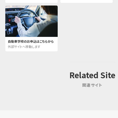
自動車学校のお申込はこちらから
外部サイトへ移動します
Related Site
関連サイト