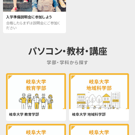
入学準備説明会に参加しよう
合格したらまずは説明会にご参加く
ださい
パソコン・教材・講座
学部・学科から探す
岐阜大学 教育学部
岐阜大学 地域科学部