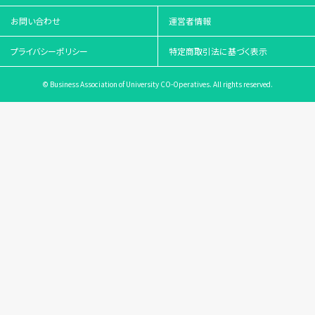
お問い合わせ
運営者情報
プライバシーポリシー
特定商取引法に基づく表示
© Business Association of University CO-Operatives. All rights reserved.