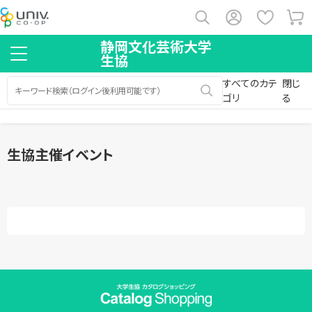
静岡文化芸術大学
生協
すべてのカテ
閉じ
ゴリ
る
生協主催イベント