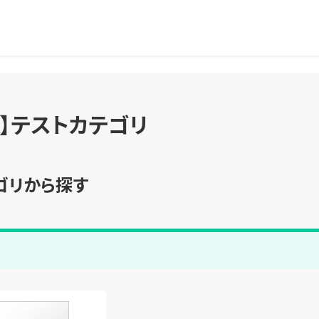
A】テストカテゴリ
ゴリから探す