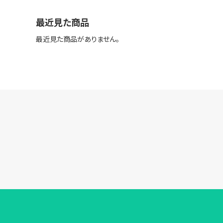
最近見た商品
最近見た商品がありません。