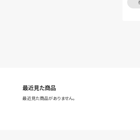
最近見た商品
最近見た商品がありません。