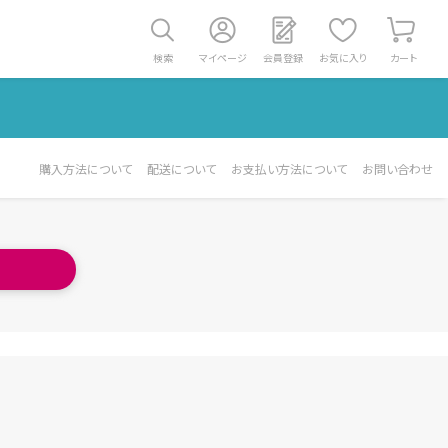
検索
マイページ
会員登録
お気に入り
カート
購入方法について
配送について
お支払い方法について
お問い合わせ