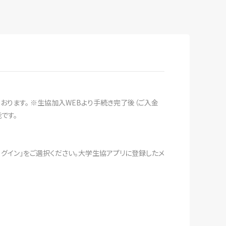
おります。 ※生協加入WEBより手続き完了後（ご入金
です。
ログイン」をご選択ください。大学生協アプリに登録したメ