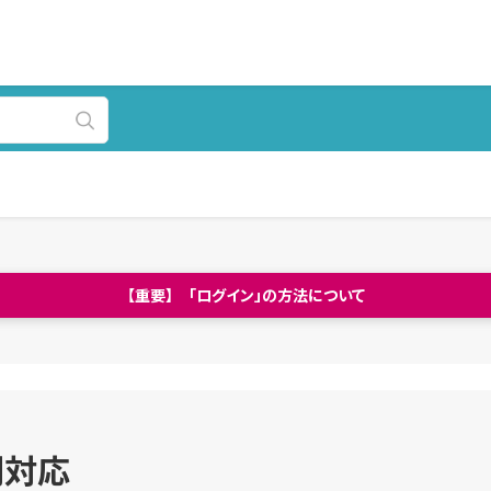
【重要】 「ログイン」の方法について
別対応