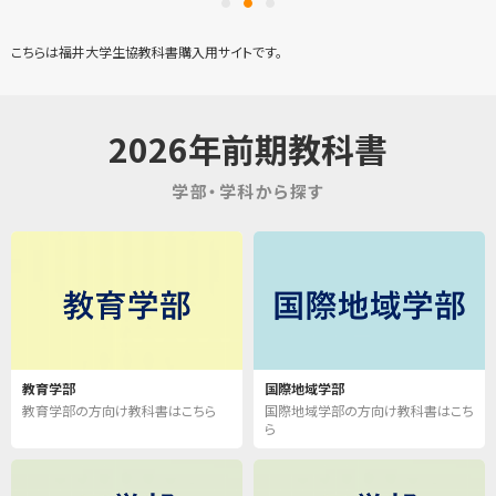
こちらは福井大学生協教科書購入用サイトです。
2026年前期教科書
学部・学科から探す
教育学部
国際地域学部
教育学部の方向け教科書はこちら
国際地域学部の方向け教科書はこち
ら