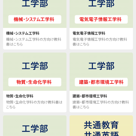
機械・システム工学科
電気電子情報工学科
機械・システム工学科の方向け教科
電気電子情報工学科の方向け教科
書はこちら
書はこちら
物質・生命化学科
建築・都市環境工学科
物質・生命化学科の方向け教科書は
建築・都市環境工学科の方向け教科
こちら
書はこちら