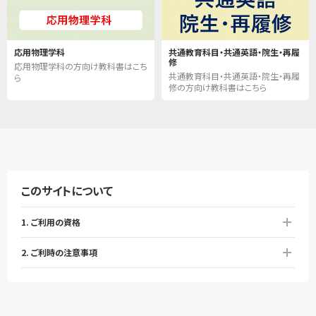
応用物理学科
共通教育科目・共通英語・院生・再履
修
応用物理学科の方向け教科書はこち
共通教育科目・共通英語・院生・再履
ら
修の方向け教科書はこちら
このサイトについて
1. ご利用の資格
2. ご利時の注意事項