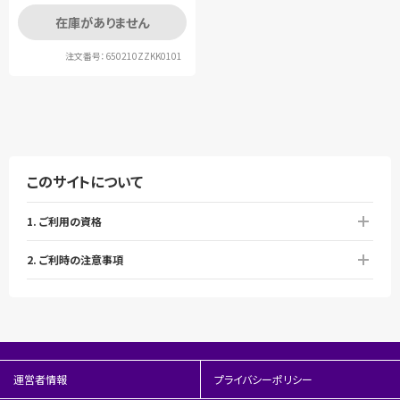
在庫がありません
注文番号：650210ZZKK0101
このサイトについて
1. ご利用の資格
2. ご利時の注意事項
運営者情報
プライバシーポリシー