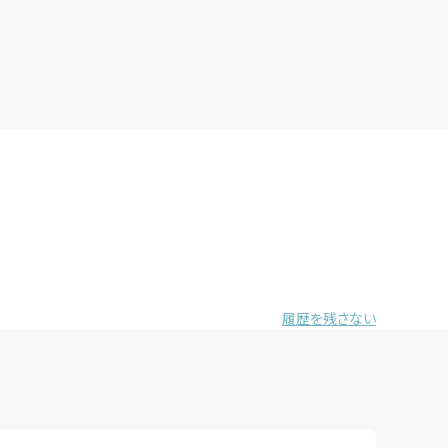
履歴を残さない