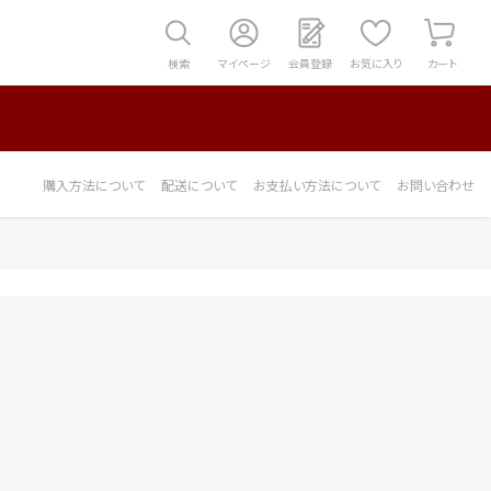
検索
マイページ
会員登録
お気に入り
カート
購入方法について
配送について
お支払い方法について
お問い合わせ