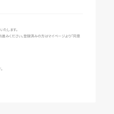
いたします。
とお進みください。登録済みの方はマイページより「同意
。