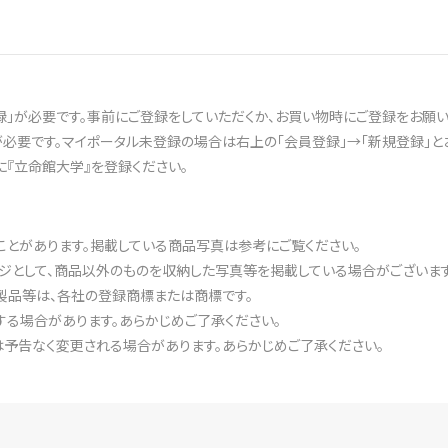
録」が必要です。事前にご登録をしていただくか、お買い物時にご登録をお願い
登録が必要です。マイポータル未登録の場合は右上の「会員登録」→「新規登録」
に『立命館大学』を登録ください。
ことがあります。掲載している商品写真は参考にご覧ください。
ジとして、商品以外のものを収納した写真等を掲載している場合がございます
製品等は、各社の登録商標または商標です。
る場合があります。あらかじめご了承ください。
予告なく変更される場合があります。あらかじめご了承ください。