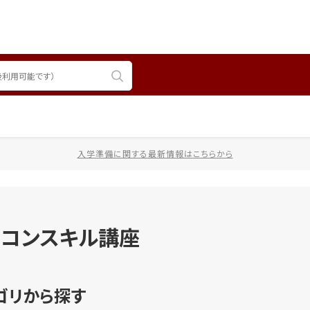
入学準備に関する最新情報はこちらから
ソコンスキル講座
ゴリから探す