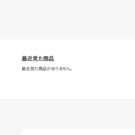
最近見た商品
最近見た商品がありません。