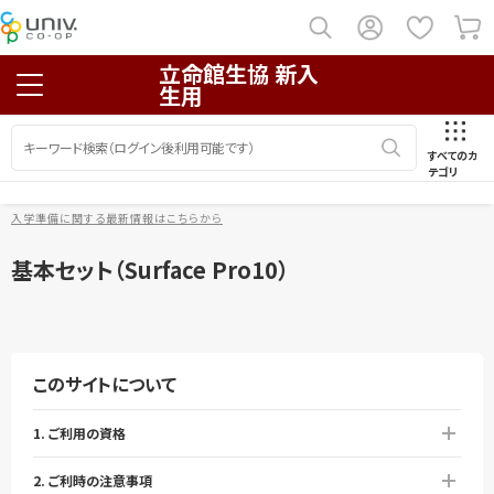
立命館生協 新入
生用
すべてのカ
テゴリ
入学準備に関する最新情報はこちらから
基本セット（Surface Pro10）
このサイトについて
1. ご利用の資格
2. ご利時の注意事項