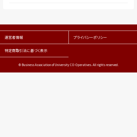
運営者情報
プライバシーポリシー
特定商取引法に基づく表示
© Business Association of University CO-Operatives. All rights reserved.