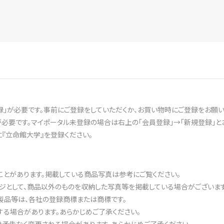
録」が必要です。事前にご登録をしていただくか、お買い物時にご登録をお願い
登録が必要です。マイポータル未登録の場合は右上の「会員登録」→「新規登録」
に『立命館大学』を登録ください。
ことがあります。掲載している商品写真は参考にご覧ください。
ジとして、商品以外のものを収納した写真等を掲載している場合がございます
製品等は、各社の登録商標または商標です。
る場合があります。あらかじめご了承ください。