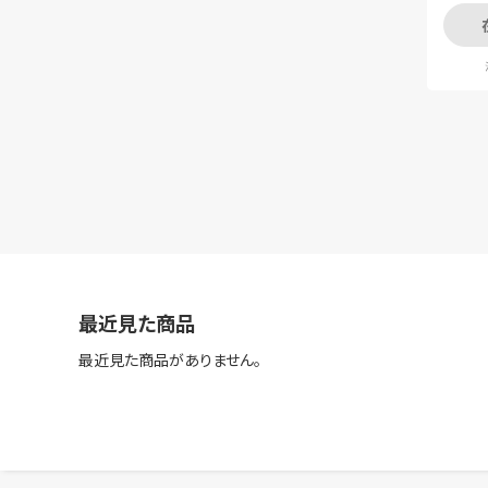
最近見た商品
最近見た商品がありません。