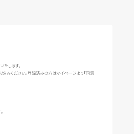
いたします。
とお進みください。登録済みの方はマイページより「同意
。