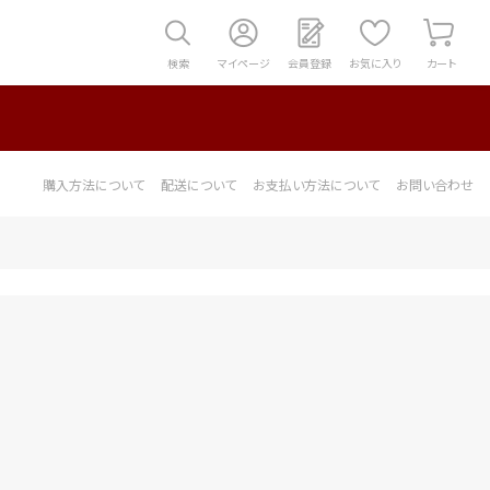
検索
マイページ
会員登録
お気に入り
カート
購入方法について
配送について
お支払い方法について
お問い合わせ