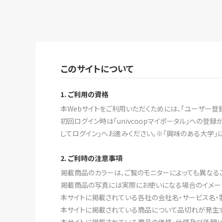
このサイトについて
1. ご利用の資格
本Webサイトをご利用いただくためには、「ユーザー登
初回ログイン時は「univcoopマイポータル」への
してログイン」へお進みください。※「興味のある大学」
2. ご利時の注意事項
掲載商品のカラーは、ご覧のモニターによっても異なる
掲載商品の写真には実際にお使いになる場合のイメー
本サイトに掲載されている各社の会社名・サービス名・
本サイトに掲載されている商品について品切れが発生す