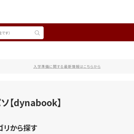
入学準備に関する最新情報はこちらから
ソ【dynabook】
ゴリから探す