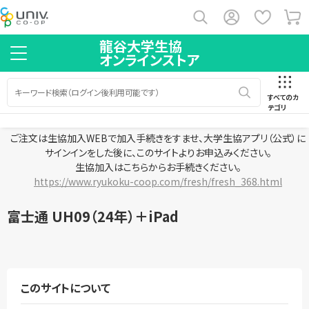
龍谷大学生協
オンラインストア
すべてのカ
テゴリ
ご注文は生協加入WEBで加入手続きをすませ、大学生協アプリ（公式）に
サインインをした後に、このサイトよりお申込みください。
生協加入はこちらからお手続きください。
https://www.ryukoku-coop.com/fresh/fresh_368.html
富士通 UH09（24年）＋iPad
このサイトについて