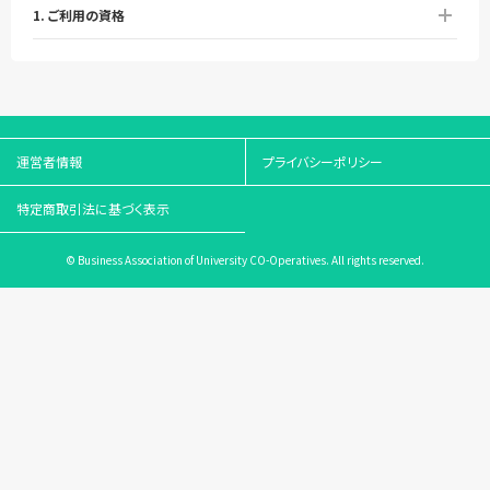
1. ご利用の資格
運営者情報
プライバシーポリシー
特定商取引法に基づく表示
© Business Association of University CO-Operatives. All rights reserved.