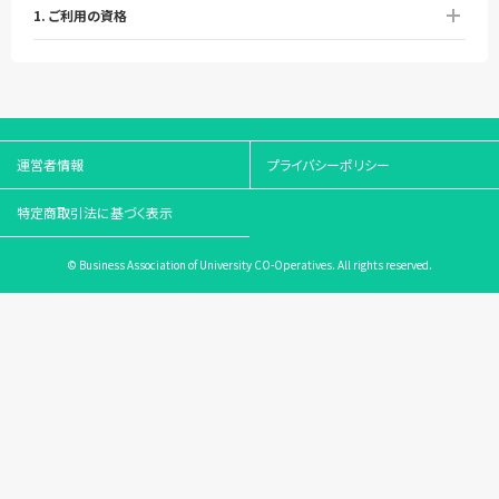
1. ご利用の資格
運営者情報
プライバシーポリシー
特定商取引法に基づく表示
© Business Association of University CO-Operatives. All rights reserved.