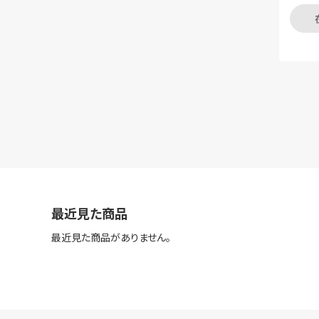
最近見た商品
最近見た商品がありません。