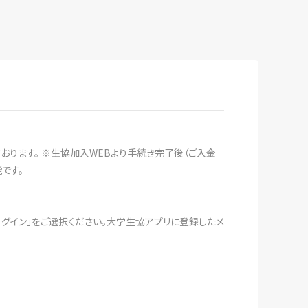
おります。 ※生協加入WEBより手続き完了後（ご入金
です。
ログイン」をご選択ください。大学生協アプリに登録したメ