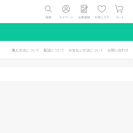
検索
マイページ
会員登録
お気に入り
カート
購入方法について
配送について
お支払い方法について
お問い合わせ