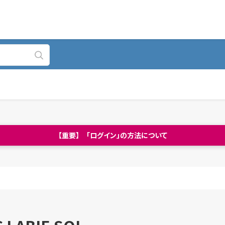
【重要】 「ログイン」の方法について