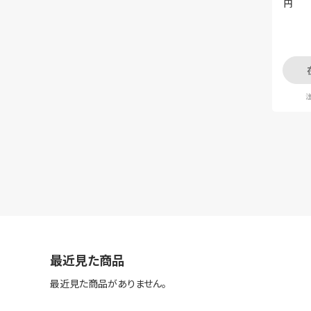
円
注
最近見た商品
最近見た商品がありません。