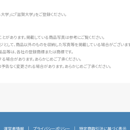
ある大学」に『滋賀大学』をご登録ください。
ことがあります。掲載している商品写真は参考にご覧ください。
ジとして、商品以外のものを収納した写真等を掲載している場合がございます
製品等は、各社の登録商標または商標です。
る場合があります。あらかじめご了承ください。
予告なく変更される場合があります。あらかじめご了承ください。
運営者情報
プライバシーポリシー
特定商取引法に基づく表示