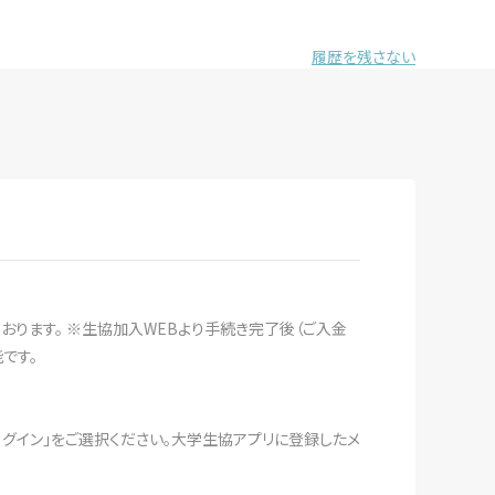
履歴を残さない
おります。 ※生協加入WEBより手続き完了後（ご入金
です。
ログイン」をご選択ください。大学生協アプリに登録したメ