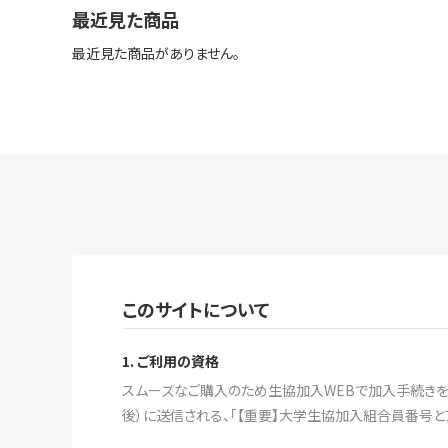
最近見た商品
最近見た商品がありません。
このサイトについて
1. ご利用の資格
スムーズなご購入のため生協加入WEBで加入手続きをす
後）に送信される、「【重要】大学生協加入組合員番号と