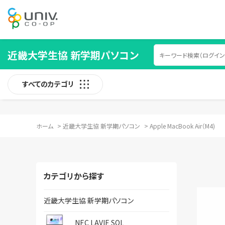
近畿大学生協 新学期パソコン
すべてのカテゴリ
ホーム
>
近畿大学生協 新学期パソコン
>
Apple MacBook Air（M4)
カテゴリから探す
近畿大学生協 新学期パソコン
NEC LAVIE SOL