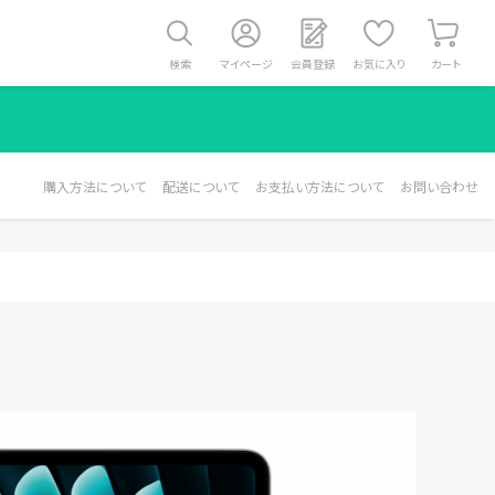
検索
マイページ
会員登録
お気に入り
カート
購入方法について
配送について
お支払い方法について
お問い合わせ