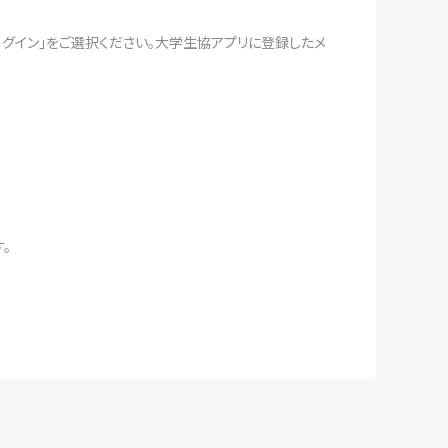
ログイン」をご選択ください。大学生協アプリに登録したメ
。