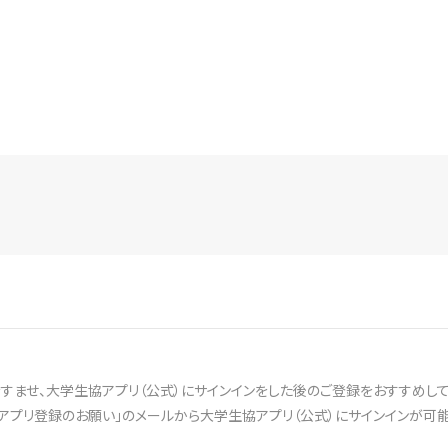
ませ、大学生協アプリ（公式）にサインインをした後のご登録をおすすめして
アプリ登録のお願い」のメールから大学生協アプリ（公式）にサインインが可能