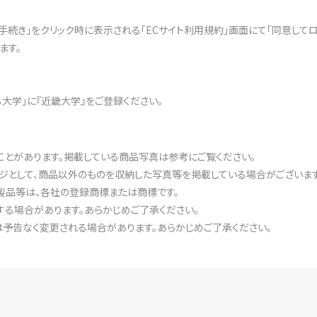
文手続き」をクリック時に表示される「ECサイト利用規約」画面にて「同意して
ます。
ある大学」に『近畿大学』をご登録ください。
ことがあります。掲載している商品写真は参考にご覧ください。
ジとして、商品以外のものを収納した写真等を掲載している場合がございます
製品等は、各社の登録商標または商標です。
る場合があります。あらかじめご了承ください。
予告なく変更される場合があります。あらかじめご了承ください。