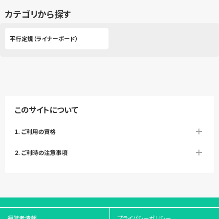
カテゴリから探す
平行定規（ライナーボード）
このサイトについて
1. ご利用の資格
2. ご利時の注意事項
運営者情報
プライバシーポリシー