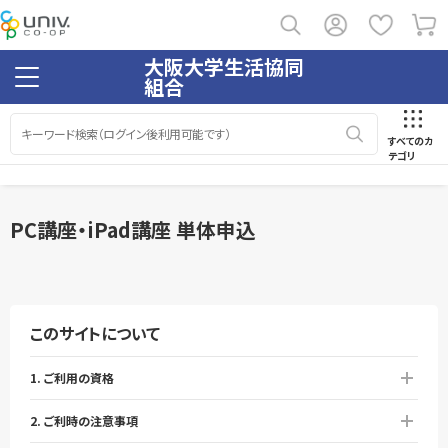
大阪大学生活協同
組合
すべてのカ
テゴリ
PC講座・iPad講座 単体申込
このサイトについて
1. ご利用の資格
2. ご利時の注意事項