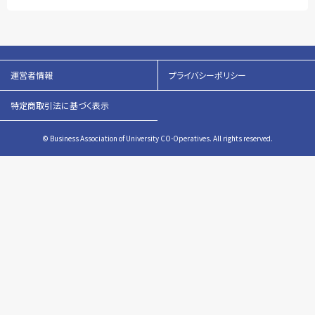
運営者情報
プライバシーポリシー
特定商取引法に基づく表示
© Business Association of University CO-Operatives. All rights reserved.