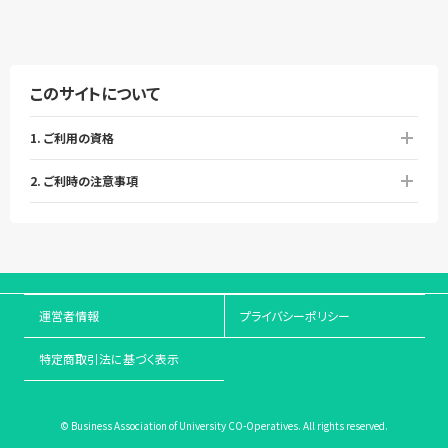
このサイトについて
1. ご利用の資格
2. ご利時の注意事項
運営者情報
プライバシーポリシー
特定商取引法に基づく表示
© Business Association of University CO-Operatives. All rights reserved.