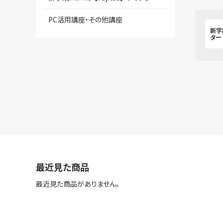
PC活用講座・その他講座
新学
ター
最近見た商品
最近見た商品がありません。