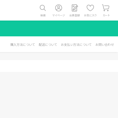
検索
マイページ
会員登録
お気に入り
カート
購入方法について
配送について
お支払い方法について
お問い合わせ