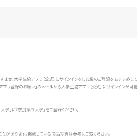
ませ、大学生協アプリ（公式）にサインインをした後のご登録をおすすめして
アプリ登録のお願い」のメールから大学生協アプリ（公式）にサインインが可能
ある大学」に『奈良県立大学』をご登録ください。
ことがあります。掲載している商品写真は参考にご覧ください。