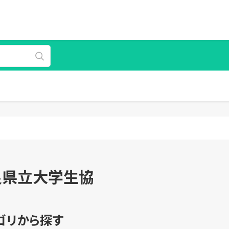
良県立大学生協
ゴリから探す