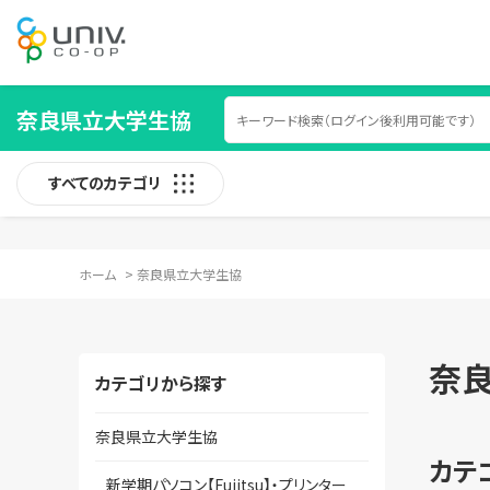
奈良県立大学生協
すべてのカテゴリ
ホーム
>
奈良県立大学生協
奈
カテゴリから探す
奈良県立大学生協
カテ
新学期パソコン【Fujitsu】・プリンター