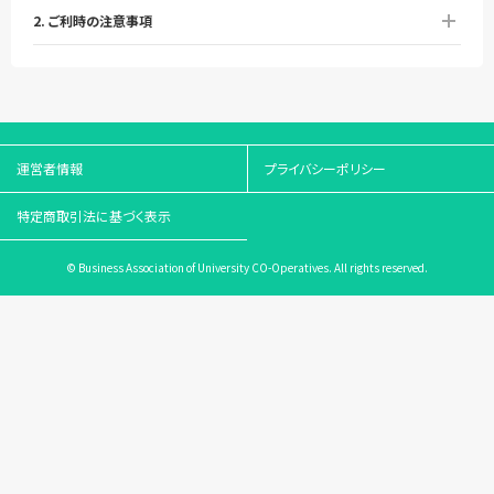
2. ご利時の注意事項
運営者情報
プライバシーポリシー
特定商取引法に基づく表示
© Business Association of University CO-Operatives. All rights reserved.