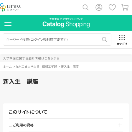
カテゴリ
入学準備に関する最新情報はこちらから
ホーム
>
九州工業大学生協 情報工学部
>
新入生 講座
新入生 講座
このサイトについて
1. ご利用の資格