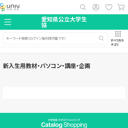
愛知県公立大学生
協
すべてのカ
テゴリ
新入生用教材・パソコン・講座・企画