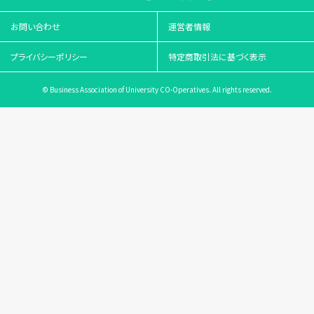
お問い合わせ
運営者情報
プライバシーポリシー
特定商取引法に基づく表示
© Business Association of University CO-Operatives. All rights reserved.