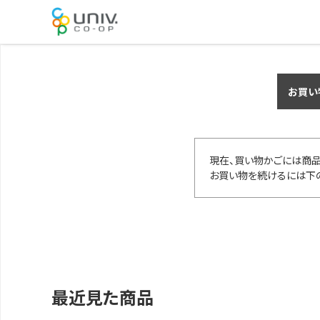
お買い
現在、買い物かごには商品
お買い物を続けるには下の
最近見た商品