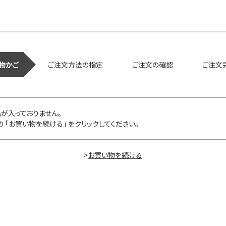
物かご
ご注文方法の指定
ご注文の確認
ご注文
が入っておりません。
 「お買い物を続ける」 をクリックしてください。
>