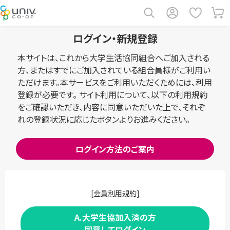
ログイン・新規登録
本サイトは、これから大学生活協同組合へご加入される
方、またはすでにご加入されている組合員様がご利用い
ただけます。本サービスをご利用いただくためには、利用
登録が必要です。 サイト利用について、以下の利用規約
をご確認いただき、内容に同意いただいた上で、それぞ
れの登録状況に応じたボタンよりお進みください。
ログイン方法のご案内
[会員利用規約]
A.大学生協加入済の方
同意してログイン