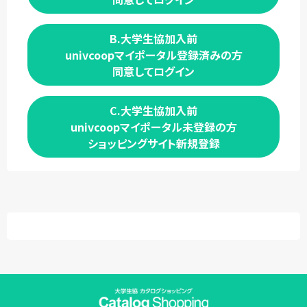
B.大学生協加入前
univcoopマイポータル登録済みの方
同意してログイン
C.大学生協加入前
univcoopマイポータル未登録の方
ショッピングサイト新規登録