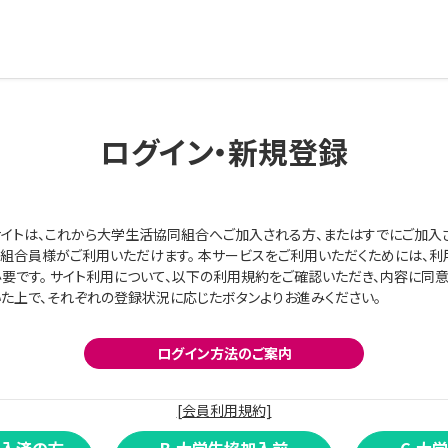
ログイン・新規登録
イトは、これから大学生活協同組合へご加入される方、またはすでにご加入
組合員様がご利用いただけます。 本サービスをご利用いただくためには、利
要です。 サイト利用について、以下の利用規約をご確認いただき、内容に同
た上で、それぞれの登録状況に応じたボタンよりお進みください。
ログイン方法のご案内
[会員利用規約]