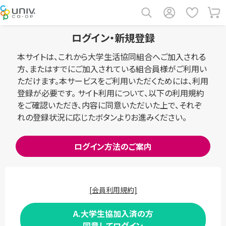
ログイン・新規登録
本サイトは、これから大学生活協同組合へご加入される
方、またはすでにご加入されている組合員様がご利用い
ただけます。本サービスをご利用いただくためには、利用
登録が必要です。 サイト利用について、以下の利用規約
をご確認いただき、内容に同意いただいた上で、それぞ
れの登録状況に応じたボタンよりお進みください。
ログイン方法のご案内
[会員利用規約]
A.大学生協加入済の方
同意してログイン