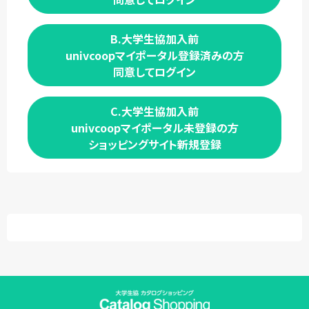
B.大学生協加入前
univcoopマイポータル登録済みの方
同意してログイン
C.大学生協加入前
univcoopマイポータル未登録の方
ショッピングサイト新規登録