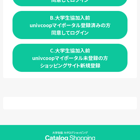
B.大学生協加入前
univcoopマイポータル登録済みの方
同意してログイン
C.大学生協加入前
univcoopマイポータル未登録の方
ショッピングサイト新規登録