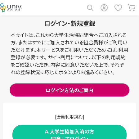
ログイン・新規登録
本サイトは、これから大学生活協同組合へご加入される
方、またはすでにご加入されている組合員様がご利用い
ただけます。本サービスをご利用いただくためには、利用
登録が必要です。 サイト利用について、以下の利用規約
をご確認いただき、内容に同意いただいた上で、それぞ
れの登録状況に応じたボタンよりお進みください。
ログイン方法のご案内
[会員利用規約]
A.大学生協加入済の方
同意してログイン