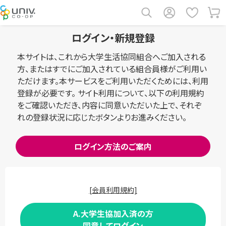
ログイン・新規登録
本サイトは、これから大学生活協同組合へご加入される
方、またはすでにご加入されている組合員様がご利用い
ただけます。本サービスをご利用いただくためには、利用
登録が必要です。 サイト利用について、以下の利用規約
をご確認いただき、内容に同意いただいた上で、それぞ
れの登録状況に応じたボタンよりお進みください。
ログイン方法のご案内
[会員利用規約]
A.大学生協加入済の方
同意してログイン