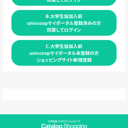
B.大学生協加入前
univcoopマイポータル登録済みの方
同意してログイン
C.大学生協加入前
univcoopマイポータル未登録の方
ショッピングサイト新規登録