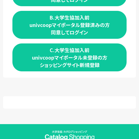
B.大学生協加入前
univcoopマイポータル登録済みの方
同意してログイン
C.大学生協加入前
univcoopマイポータル未登録の方
ショッピングサイト新規登録