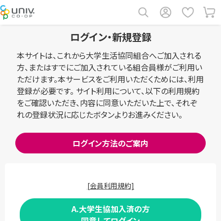
ログイン・新規登録
本サイトは、これから大学生活協同組合へご加入される
方、またはすでにご加入されている組合員様がご利用い
ただけます。本サービスをご利用いただくためには、利用
登録が必要です。 サイト利用について、以下の利用規約
をご確認いただき、内容に同意いただいた上で、それぞ
れの登録状況に応じたボタンよりお進みください。
ログイン方法のご案内
[会員利用規約]
A.大学生協加入済の方
同意してログイン