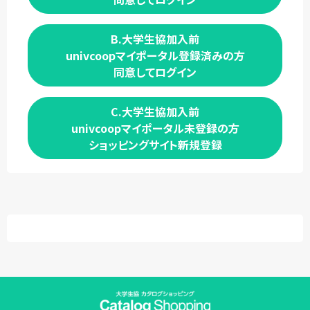
B.大学生協加入前
univcoopマイポータル登録済みの方
同意してログイン
C.大学生協加入前
univcoopマイポータル未登録の方
ショッピングサイト新規登録