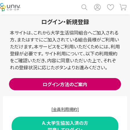
ログイン・新規登録
本サイトは、これから大学生活協同組合へご加入される
方、またはすでにご加入されている組合員様がご利用い
ただけます。本サービスをご利用いただくためには、利用
登録が必要です。 サイト利用について、以下の利用規約
をご確認いただき、内容に同意いただいた上で、それぞ
れの登録状況に応じたボタンよりお進みください。
ログイン方法のご案内
[会員利用規約]
A.大学生協加入済の方
同意してログイン