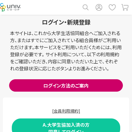
ログイン・新規登録
本サイトは、これから大学生活協同組合へご加入される
方、またはすでにご加入されている組合員様がご利用い
ただけます。本サービスをご利用いただくためには、利用
登録が必要です。 サイト利用について、以下の利用規約
をご確認いただき、内容に同意いただいた上で、それぞ
れの登録状況に応じたボタンよりお進みください。
ログイン方法のご案内
[会員利用規約]
A.大学生協加入済の方
同意してログイン