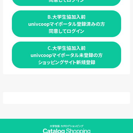
B.大学生協加入前
univcoopマイポータル登録済みの方
同意してログイン
C.大学生協加入前
univcoopマイポータル未登録の方
ショッピングサイト新規登録