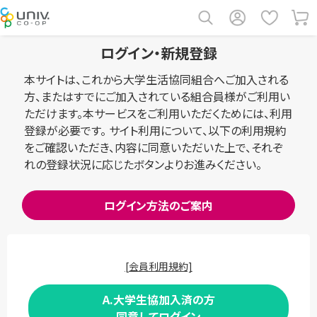
ログイン・新規登録
本サイトは、これから大学生活協同組合へご加入される
方、またはすでにご加入されている組合員様がご利用い
ただけます。本サービスをご利用いただくためには、利用
登録が必要です。 サイト利用について、以下の利用規約
をご確認いただき、内容に同意いただいた上で、それぞ
れの登録状況に応じたボタンよりお進みください。
ログイン方法のご案内
[会員利用規約]
A.大学生協加入済の方
同意してログイン