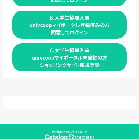
B.大学生協加入前
univcoopマイポータル登録済みの方
同意してログイン
C.大学生協加入前
univcoopマイポータル未登録の方
ショッピングサイト新規登録