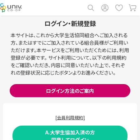
ログイン・新規登録
本サイトは、これから大学生活協同組合へご加入される
方、またはすでにご加入されている組合員様がご利用い
ただけます。本サービスをご利用いただくためには、利用
登録が必要です。 サイト利用について、以下の利用規約
をご確認いただき、内容に同意いただいた上で、それぞ
れの登録状況に応じたボタンよりお進みください。
ログイン方法のご案内
[会員利用規約]
A.大学生協加入済の方
同意してログイン