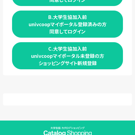
B.大学生協加入前
univcoopマイポータル登録済みの方
同意してログイン
C.大学生協加入前
univcoopマイポータル未登録の方
ショッピングサイト新規登録