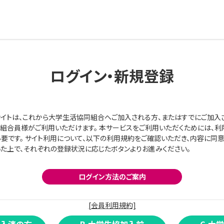
ログイン・新規登録
イトは、これから大学生活協同組合へご加入される方、またはすでにご加入
組合員様がご利用いただけます。 本サービスをご利用いただくためには、利
要です。 サイト利用について、以下の利用規約をご確認いただき、内容に同
た上で、それぞれの登録状況に応じたボタンよりお進みください。
ログイン方法のご案内
[会員利用規約]