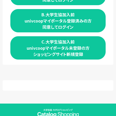
B.大学生協加入前
univcoopマイポータル登録済みの方
同意してログイン
C.大学生協加入前
univcoopマイポータル未登録の方
ショッピングサイト新規登録