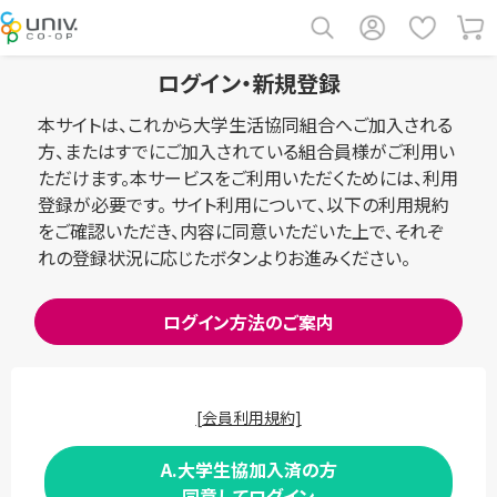
ログイン・新規登録
本サイトは、これから大学生活協同組合へご加入される
方、またはすでにご加入されている組合員様がご利用い
ただけます。本サービスをご利用いただくためには、利用
登録が必要です。 サイト利用について、以下の利用規約
をご確認いただき、内容に同意いただいた上で、それぞ
れの登録状況に応じたボタンよりお進みください。
ログイン方法のご案内
[会員利用規約]
A.大学生協加入済の方
同意してログイン