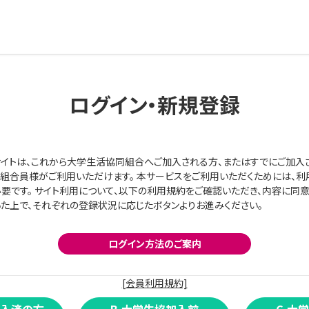
ログイン・新規登録
イトは、これから大学生活協同組合へご加入される方、またはすでにご加入
組合員様がご利用いただけます。 本サービスをご利用いただくためには、利
要です。 サイト利用について、以下の利用規約をご確認いただき、内容に同
た上で、それぞれの登録状況に応じたボタンよりお進みください。
ログイン方法のご案内
[会員利用規約]