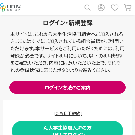
ログイン・新規登録
本サイトは、これから大学生活協同組合へご加入される
方、またはすでにご加入されている組合員様がご利用い
ただけます。本サービスをご利用いただくためには、利用
登録が必要です。 サイト利用について、以下の利用規約
をご確認いただき、内容に同意いただいた上で、それぞ
れの登録状況に応じたボタンよりお進みください。
ログイン方法のご案内
[会員利用規約]
A.大学生協加入済の方
同意してログイン