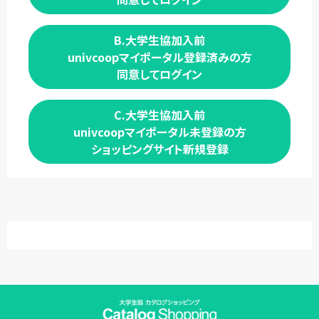
B.大学生協加入前
univcoopマイポータル登録済みの方
同意してログイン
C.大学生協加入前
univcoopマイポータル未登録の方
ショッピングサイト新規登録